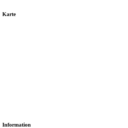
Karte
Information