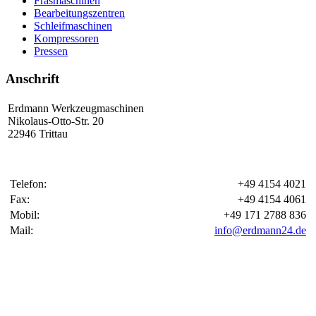
Fräsmaschinen
Bearbeitungszentren
Schleifmaschinen
Kompressoren
Pressen
Anschrift
Erdmann Werkzeugmaschinen
Nikolaus-Otto-Str. 20
22946 Trittau
Telefon:
+49 4154 4021
Fax:
+49 4154 4061
Mobil:
+49 171 2788 836
Mail:
info@erdmann24.de