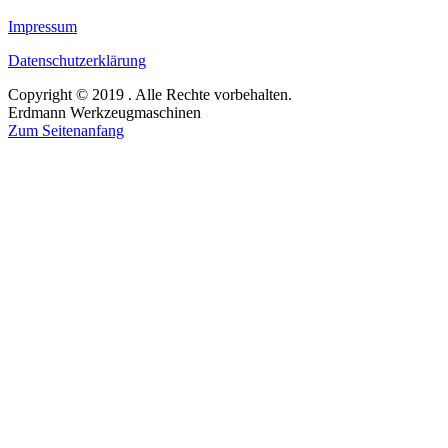
Impressum
Datenschutzerklärung
Copyright © 2019 . Alle Rechte vorbehalten.
Erdmann Werkzeugmaschinen
Zum Seitenanfang