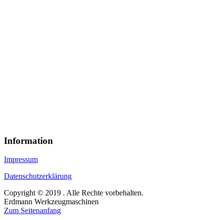
Information
Impressum
Datenschutzerklärung
Copyright © 2019 . Alle Rechte vorbehalten.
Erdmann Werkzeugmaschinen
Zum Seitenanfang