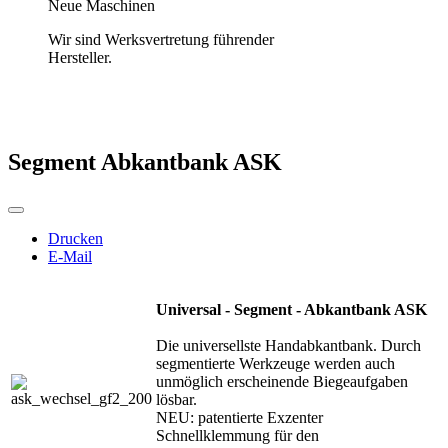
Neue Maschinen
Wir sind Werksvertretung führender
Hersteller.
Segment Abkantbank ASK
Drucken
E-Mail
Universal - Segment - Abkantbank ASK
Die universellste Handabkantbank. Durch
segmentierte Werkzeuge werden auch
unmöglich erscheinende Biegeaufgaben
lösbar.
NEU: patentierte Exzenter
Schnellklemmung für den