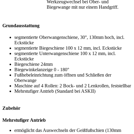
Werkzeugwechsel bei Ober- und
Biegewange mit nur einem Handgriff.
Grundausstattung
segmentierte Oberwangenschiene, 30°, 130mm hoch, incl.
Eckstücke
segmentierte Biegeschiene 100 x 12 mm, incl. Eckstücke
segmentierte Unterwangenschiene 100 x 12 mm, incl.
Eckstücke
Biegeschiene 24mm
Biegewinkelanzeige 0 - 180°
Fußhebeleinrichtung zum öffnen und Schließen der
Oberwange
Maschine auf 4 Rollen: 2 Bock- und 2 Lenkrollen, feststellbar
Mehrstufiger Antrieb (Standard bei ASKII)
Zubehör
Mehrstufiger Antrieb
ermöglicht das Auswechseln der Geißfußschien (130mm