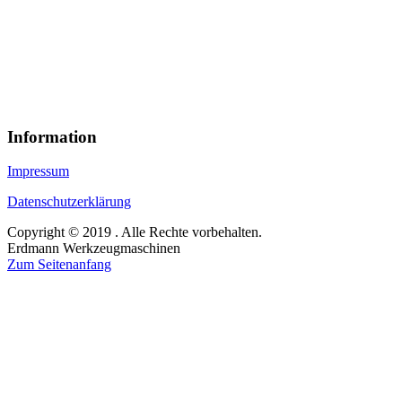
Information
Impressum
Datenschutzerklärung
Copyright © 2019 . Alle Rechte vorbehalten.
Erdmann Werkzeugmaschinen
Zum Seitenanfang