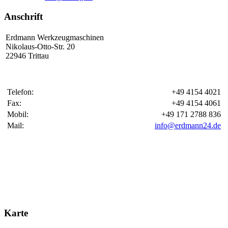
Anschrift
Erdmann Werkzeugmaschinen
Nikolaus-Otto-Str. 20
22946 Trittau
Telefon:
+49 4154 4021
Fax:
+49 4154 4061
Mobil:
+49 171 2788 836
Mail:
info@erdmann24.de
Karte