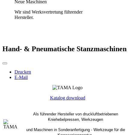
Neue Maschinen
Wir sind Werksvertretung führender
Hersteller.
Hand- & Pneumatische Stanzmaschinen
Drucken
E-Mail
Katalog download
Als führender Hersteller von druckluftbetriebenen
Kniehebelpressen, Werkzeugen
und Maschinen in Sonderanfertigung - Werkzeuge für die