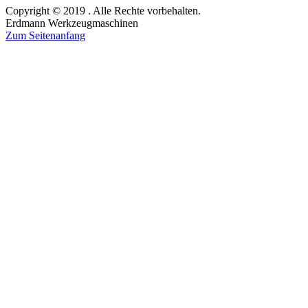
Copyright © 2019 . Alle Rechte vorbehalten.
Erdmann Werkzeugmaschinen
Zum Seitenanfang