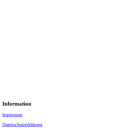
Information
Impressum
Datenschutzerklärung