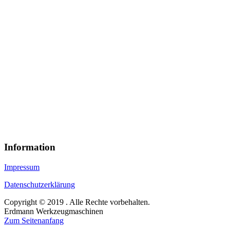
Information
Impressum
Datenschutzerklärung
Copyright © 2019 . Alle Rechte vorbehalten.
Erdmann Werkzeugmaschinen
Zum Seitenanfang