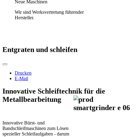
Neue Maschinen
Wir sind Werksvertretung führender
Hersteller.
Entgraten und schleifen
Drucken
E-Mail
Innovative Schleiftechnik für die
Metallbearbeitung
Innovative Bürst- und
Bandschleifmaschinen zum Lösen
spezieller Schleifaufgaben - darum