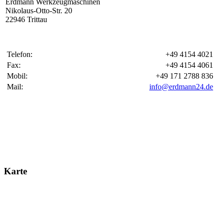
Erdmann Werkzeugmaschinen
Nikolaus-Otto-Str. 20
22946 Trittau
Telefon:
+49 4154 4021
Fax:
+49 4154 4061
Mobil:
+49 171 2788 836
Mail:
info@erdmann24.de
Karte